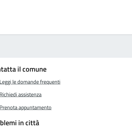
tatta il comune
Leggi le domande frequenti
Richiedi assistenza
Prenota appuntamento
blemi in città