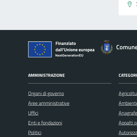
Comune 
AMMINISTRAZIONE
CATEGORI
Organi di governo
Agricoltu
Aree amministrative
Ambient
Uffici
Anagrafe 
Enti e fondazioni
Appalti p
Politici
Autorizza