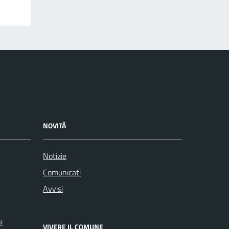
NOVITÀ
Notizie
Comunicati
Avvisi
i
VIVERE IL COMUNE