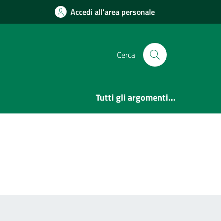
Accedi all'area personale
Cerca
Tutti gli argomenti...