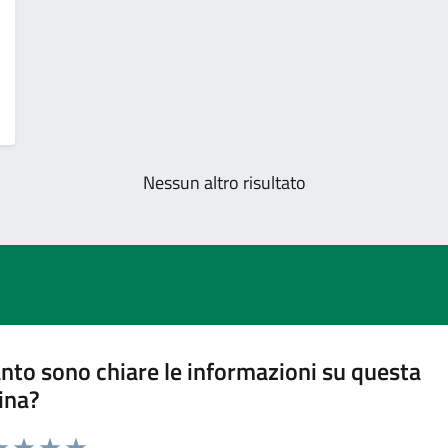
Nessun altro risultato
nto sono chiare le informazioni su questa
ina?