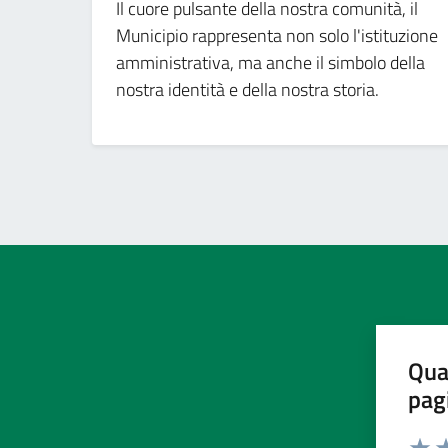
Il cuore pulsante della nostra comunità, il
Municipio rappresenta non solo l'istituzione
amministrativa, ma anche il simbolo della
nostra identità e della nostra storia.
Qua
pag