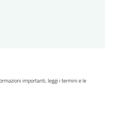
formazioni importanti, leggi i termini e le