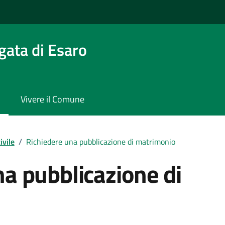
gata di Esaro
Vivere il Comune
ivile
/
Richiedere una pubblicazione di matrimonio
na pubblicazione di