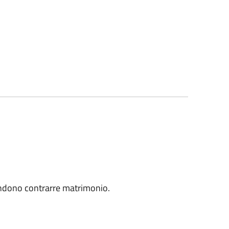
ntendono contrarre matrimonio.