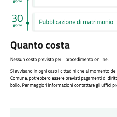
giorni
30
Pubblicazione di matrimonio
giorni
Quanto costa
Nessun costo previsto per il procedimento on line.
Si avvisano in ogni caso i cittadini che al momento d
Comune, potrebbero essere previsti pagamenti di diritt
bollo. Per maggiori informazioni contattare gli uffici pr