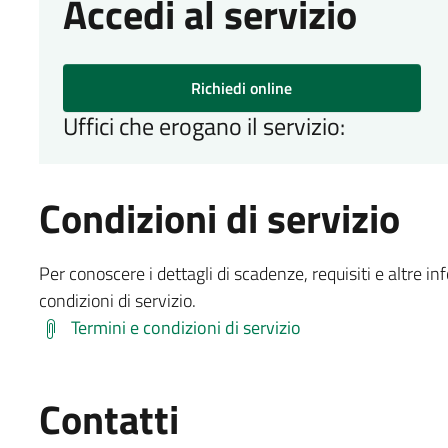
Accedi al servizio
Richiedi online
Uffici che erogano il servizio:
Condizioni di servizio
Per conoscere i dettagli di scadenze, requisiti e altre in
condizioni di servizio.
Termini e condizioni di servizio
Contatti