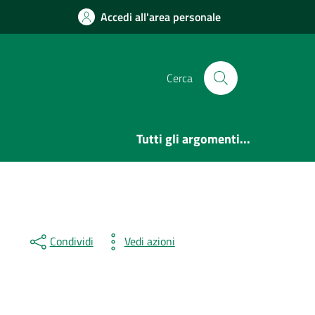
Accedi all'area personale
Cerca
Tutti gli argomenti...
Condividi
Vedi azioni