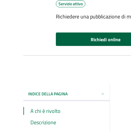
Servizio attivo
Richiedere una pubblicazione di m
Richiedi online
INDICE DELLA PAGINA
A chi è rivolto
Descrizione