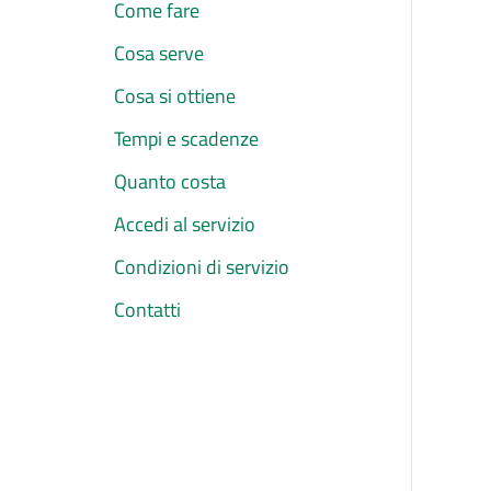
Come fare
Cosa serve
Cosa si ottiene
Tempi e scadenze
Quanto costa
Accedi al servizio
Condizioni di servizio
Contatti