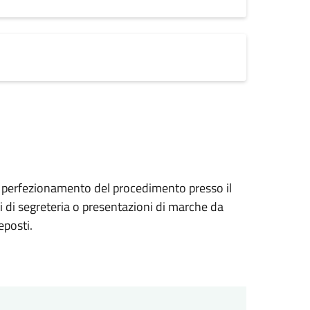
el perfezionamento del procedimento presso il
i di segreteria o presentazioni di marche da
eposti.