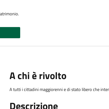
atrimonio.
A chi è rivolto
A tutti i cittadini maggiorenni e di stato libero che i
Descrizione