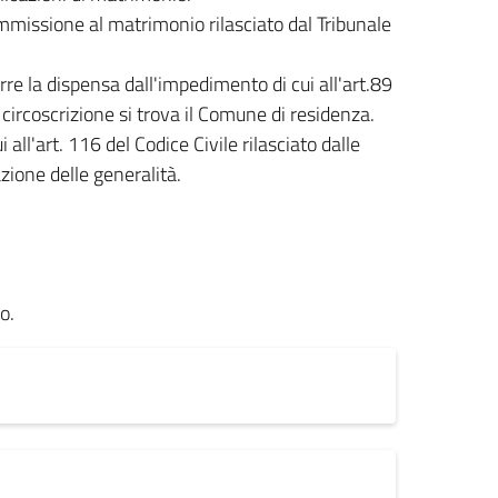
mmissione al matrimonio rilasciato dal Tribunale
e la dispensa dall'impedimento di cui all'art.89
i circoscrizione si trova il Comune di residenza.
 all'art. 116 del Codice Civile rilasciato dalle
zione delle generalità.
o.