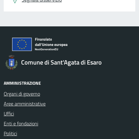
Comune di Sant'Agata di Esaro
AMMINISTRAZIONE
Organi di governo
Aree amministrative
Uffici
Enti e fondazioni
Politici