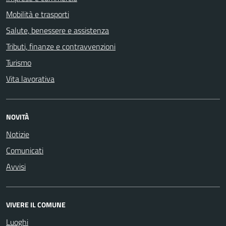
Mobilità e trasporti
Salute, benessere e assistenza
Tributi, finanze e contravvenzioni
Turismo
Vita lavorativa
NOVITÀ
Notizie
Comunicati
Avvisi
VIVERE IL COMUNE
Luoghi