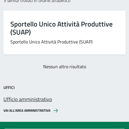
1
servizi trovati in ordine alfabetico
Sportello Unico Attività Produttive
(SUAP)
Sportello Unico Attività Produttive (SUAP)
Nessun altro risultato
UFFICI
Ufficio amministrativo
VAI ALL’AREA AMMINISTRATIVA