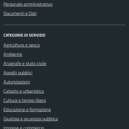
Personale amministrativo
Documenti e Dati
CATEGORIE DI SERVIZIO
Agricoltura e pesca
Ambiente
Anagrafe e stato civile
Appalti pubblici
Autorizzazioni
Catasto e urbanistica
Cultura e tempo libero
Educazione e formazione
Giustizia e sicurezza pubblica
Imprese e commercio