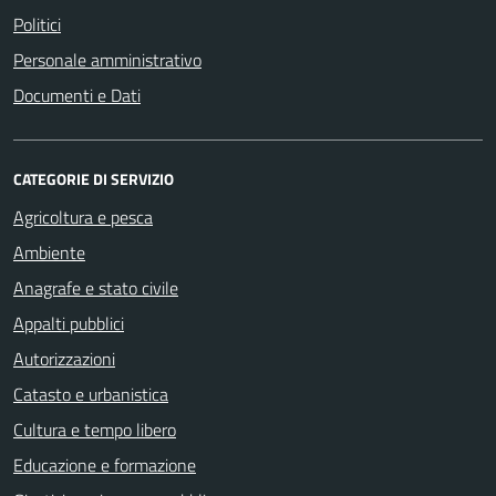
Politici
Personale amministrativo
Documenti e Dati
CATEGORIE DI SERVIZIO
Agricoltura e pesca
Ambiente
Anagrafe e stato civile
Appalti pubblici
Autorizzazioni
Catasto e urbanistica
Cultura e tempo libero
Educazione e formazione