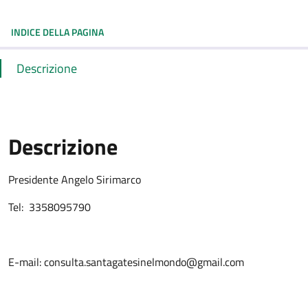
INDICE DELLA PAGINA
Descrizione
Descrizione
Presidente Angelo Sirimarco
Tel: 3358095790
E-mail: consulta.santagatesinelmondo@gmail.com