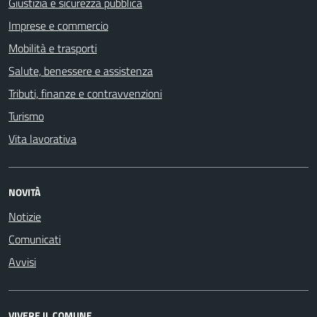
Giustizia e sicurezza pubblica
Imprese e commercio
Mobilità e trasporti
Salute, benessere e assistenza
Tributi, finanze e contravvenzioni
Turismo
Vita lavorativa
NOVITÀ
Notizie
Comunicati
Avvisi
VIVERE IL COMUNE