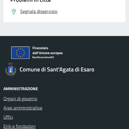
Segnala disservizio
Comune di Sant'Agata di Esaro
AMMINISTRAZIONE
Organi di governo
Aree amministrative
Uffici
Enti e fondazioni