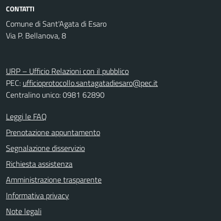
CONTATTI
Comune di Sant'Agata di Esaro
Via P. Bellanova, 8
URP – Ufficio Relazioni con il pubblico
PEC:
ufficioprotocollo.santagatadiesaro@pec.it
Centralino unico: 0981 62890
Leggi le FAQ
Prenotazione appuntamento
Segnalazione disservizio
Richiesta assistenza
Amministrazione trasparente
Informativa privacy
Note legali