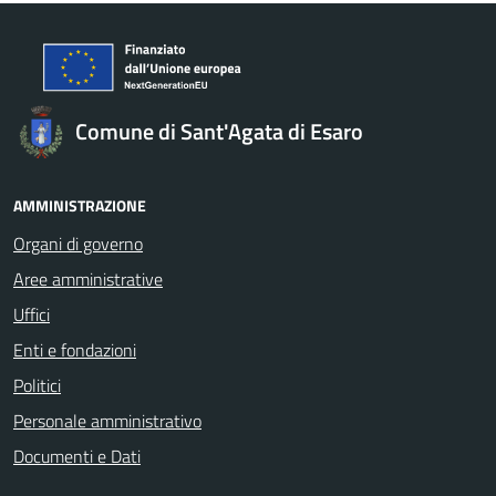
Comune di Sant'Agata di Esaro
AMMINISTRAZIONE
Organi di governo
Aree amministrative
Uffici
Enti e fondazioni
Politici
Personale amministrativo
Documenti e Dati