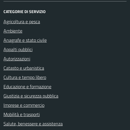
CATEGORIE DI SERVIZIO
Agricoltura e pesca
Ambiente
Anagrafe e stato civile
Appalti pubblici
Autorizzazioni
Catasto e urbanistica
Cultura e tempo libero
Educazione e formazione
Giustizia e sicurezza pubblica
Imprese e commercio
Mobilità e trasporti
Salute, benessere e assistenza