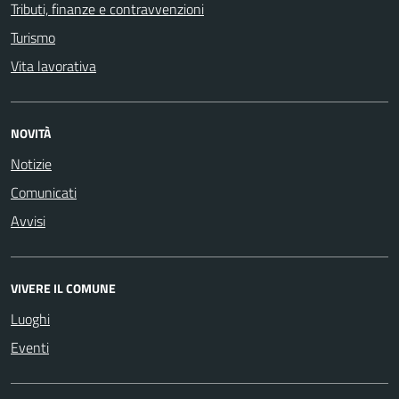
Tributi, finanze e contravvenzioni
Turismo
Vita lavorativa
NOVITÀ
Notizie
Comunicati
Avvisi
VIVERE IL COMUNE
Luoghi
Eventi