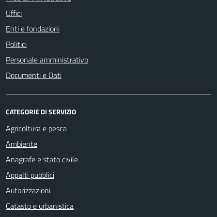
Uffici
Enti e fondazioni
Politici
Personale amministrativo
Documenti e Dati
CATEGORIE DI SERVIZIO
Agricoltura e pesca
Ambiente
Anagrafe e stato civile
Appalti pubblici
Autorizzazioni
Catasto e urbanistica