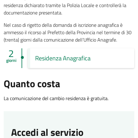
residenza dichiarato tramite la Polizia Locale e controllerà la
documentazione presentata.
Nel caso di rigetto della domanda di iscrizione anagrafica è
ammesso il ricorso al Prefetto della Provincia nel termine di 30
(trenta) giorni dalla comunicazione dell’Ufficio Anagrafe.
2
Residenza Anagrafica
giorni
Quanto costa
La comunicazione del cambio residenza è gratuita.
Accedi al servizio