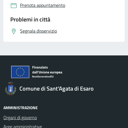
Prenota appuntamento
Problemi in città
Segnala disservizio
Comune di Sant'Agata di Esaro
AMMINISTRAZIONE
Organi di governo
Aree amministrative