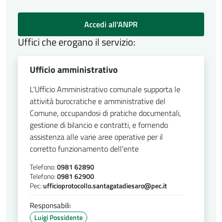
Accedi all'ANPR
Uffici che erogano il servizio:
Ufficio amministrativo
L'Ufficio Amministrativo comunale supporta le
attività burocratiche e amministrative del
Comune, occupandosi di pratiche documentali,
gestione di bilancio e contratti, e fornendo
assistenza alle varie aree operative per il
corretto funzionamento dell'ente
Telefono:
0981 62890
Telefono:
0981 62900
Pec:
ufficioprotocollo.santagatadiesaro@pec.it
Responsabili:
Luigi Possidente