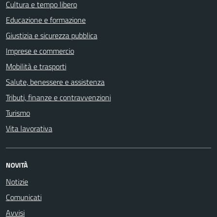
Cultura e tempo libero
Educazione e formazione
Giustizia e sicurezza pubblica
Imprese e commercio
Mobilità e trasporti
Salute, benessere e assistenza
Tributi, finanze e contravvenzioni
Turismo
Vita lavorativa
NOVITÀ
Notizie
Comunicati
Avvisi