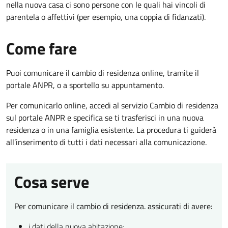
nella nuova casa ci sono persone con le quali hai vincoli di
parentela o affettivi (per esempio, una coppia di fidanzati).
Come fare
Puoi comunicare il cambio di residenza online, tramite il
portale ANPR, o a sportello su appuntamento.
Per comunicarlo online, accedi al servizio Cambio di residenza
sul portale ANPR e specifica se ti trasferisci in una nuova
residenza o in una famiglia esistente. La procedura ti guiderà
all’inserimento di tutti i dati necessari alla comunicazione.
Cosa serve
Per comunicare il cambio di residenza. assicurati di avere:
i dati della nuova abitazione;