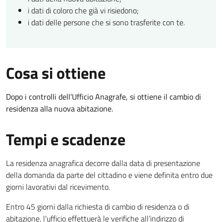
i dati di coloro che già vi risiedono;
i dati delle persone che si sono trasferite con te.
Cosa si ottiene
Dopo i controlli dell’Ufficio Anagrafe, si ottiene il cambio di
residenza alla nuova abitazione.
Tempi e scadenze
La residenza anagrafica decorre dalla data di presentazione
della domanda da parte del cittadino e viene definita entro due
giorni lavorativi dal ricevimento.
Entro 45 giorni dalla richiesta di cambio di residenza o di
abitazione, l’ufficio effettuerà le verifiche all’indirizzo di