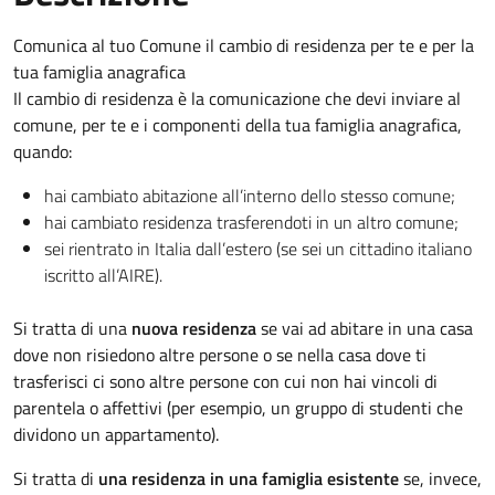
Comunica al tuo Comune il cambio di residenza per te e per la
tua famiglia anagrafica
Il cambio di residenza è la comunicazione che devi inviare al
comune, per te e i componenti della tua famiglia anagrafica,
quando:
hai cambiato abitazione all’interno dello stesso comune;
hai cambiato residenza trasferendoti in un altro comune;
sei rientrato in Italia dall’estero (se sei un cittadino italiano
iscritto all’AIRE).
Si tratta di una
nuova residenza
se vai ad abitare in una casa
dove non risiedono altre persone o se nella casa dove ti
trasferisci ci sono altre persone con cui non hai vincoli di
parentela o affettivi (per esempio, un gruppo di studenti che
dividono un appartamento).
Si tratta di
una residenza in una famiglia esistente
se, invece,