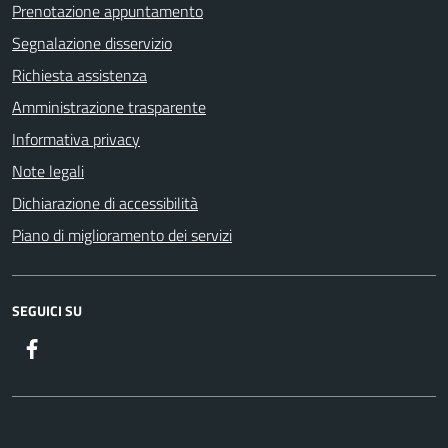
Prenotazione appuntamento
Segnalazione disservizio
Richiesta assistenza
Amministrazione trasparente
Informativa privacy
Note legali
Dichiarazione di accessibilità
Piano di miglioramento dei servizi
SEGUICI SU
Facebook