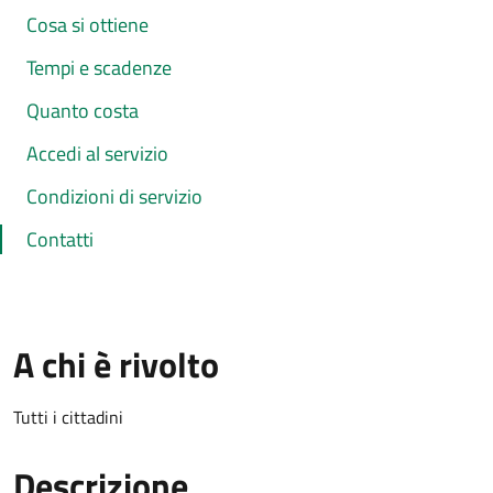
Cosa si ottiene
Tempi e scadenze
Quanto costa
Accedi al servizio
Condizioni di servizio
Contatti
A chi è rivolto
Tutti i cittadini
Descrizione