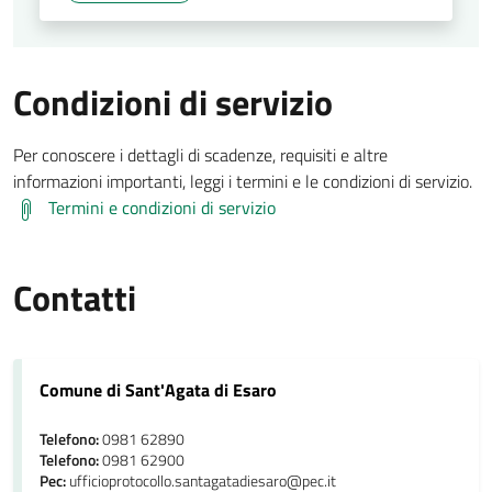
Condizioni di servizio
Per conoscere i dettagli di scadenze, requisiti e altre
informazioni importanti, leggi i termini e le condizioni di servizio.
Termini e condizioni di servizio
Contatti
Comune di Sant'Agata di Esaro
Telefono:
0981 62890
Telefono:
0981 62900
Pec:
ufficioprotocollo.santagatadiesaro@pec.it