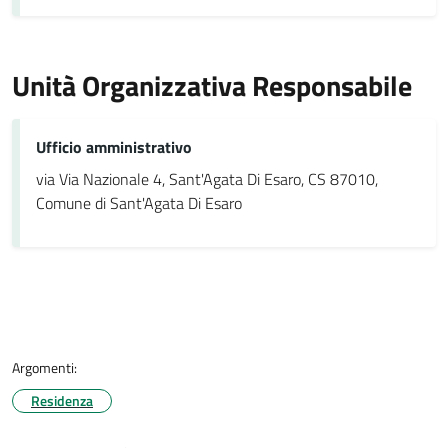
Unità Organizzativa Responsabile
Ufficio amministrativo
via Via Nazionale 4, Sant'Agata Di Esaro, CS 87010,
Comune di Sant'Agata Di Esaro
Argomenti:
Residenza