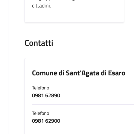
cittadini.
Contatti
Comune di Sant'Agata di Esaro
Telefono
0981 62890
Telefono
0981 62900