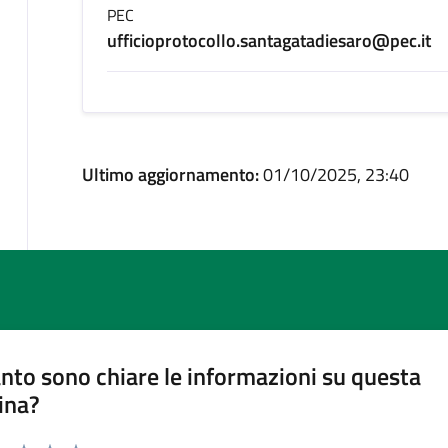
PEC
ufficioprotocollo.santagatadiesaro@pec.it
Ultimo aggiornamento:
01/10/2025, 23:40
nto sono chiare le informazioni su questa
ina?