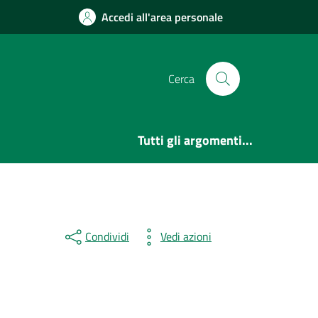
Accedi all'area personale
Cerca
Tutti gli argomenti...
Condividi
Vedi azioni