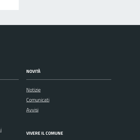
NOVITÀ
Notizie
Comunicati
Avvisi
i
VIVERE IL COMUNE