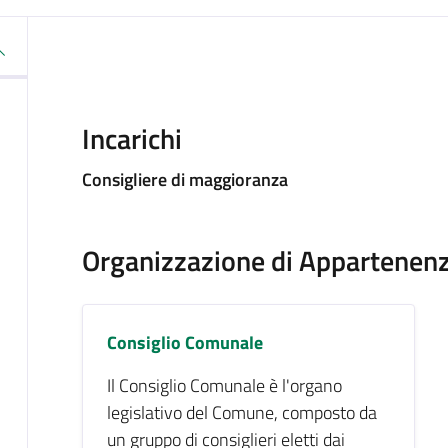
Incarichi
Consigliere di maggioranza
Organizzazione di Appartenen
Consiglio Comunale
Il Consiglio Comunale è l'organo
legislativo del Comune, composto da
un gruppo di consiglieri eletti dai