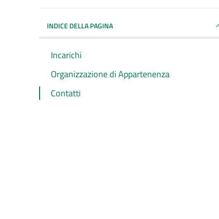
INDICE DELLA PAGINA
Incarichi
Organizzazione di Appartenenza
Contatti