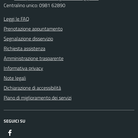
Centralino unico: 0981 62890
Leggi le FAQ
Prenotazione appuntamento
Segnalazione disservizio
Richiesta assistenza
Amministrazione trasparente
Informativa privacy
Note legali
Dichiarazione di accessibilità
Piano di miglioramento dei servizi
SEGUICI SU
Facebook