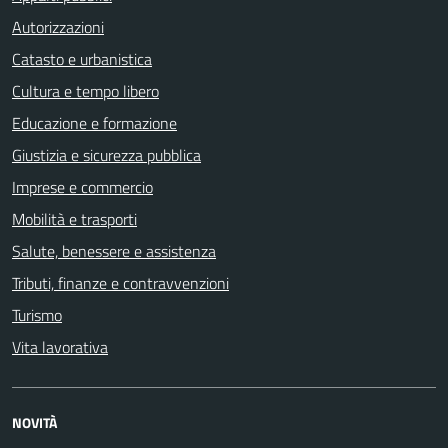
Autorizzazioni
Catasto e urbanistica
Cultura e tempo libero
Educazione e formazione
Giustizia e sicurezza pubblica
Imprese e commercio
Mobilità e trasporti
Salute, benessere e assistenza
Tributi, finanze e contravvenzioni
Turismo
Vita lavorativa
NOVITÀ