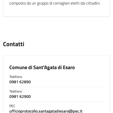
composto da un gruppo di consiglieri eletti dai cittadini.
Contatti
Comune di Sant'Agata di Esaro
Telefono
0981 62890
Telefono
0981 62900
PEC
ufficioprotocollo.santagatadiesaro@pec.it