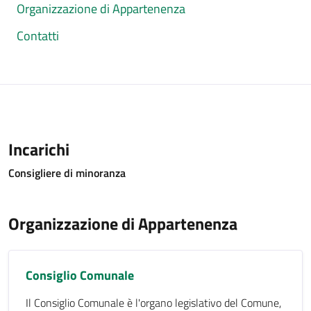
Organizzazione di Appartenenza
Contatti
Incarichi
Consigliere di minoranza
Organizzazione di Appartenenza
Consiglio Comunale
Il Consiglio Comunale è l'organo legislativo del Comune,