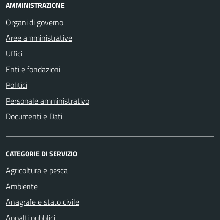
AMMINISTRAZIONE
Organi di governo
Aree amministrative
Uffici
Enti e fondazioni
Politici
Personale amministrativo
Documenti e Dati
CATEGORIE DI SERVIZIO
Agricoltura e pesca
Ambiente
Anagrafe e stato civile
Appalti pubblici