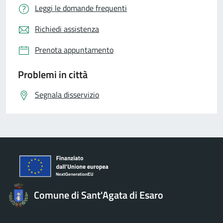
Leggi le domande frequenti
Richiedi assistenza
Prenota appuntamento
Problemi in città
Segnala disservizio
Comune di Sant'Agata di Esaro