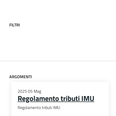
FILTRI
ARGOMENTI
2025
05
Mag
Regolamento tributi IMU
Regolamento tributi IMU