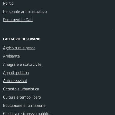
Politici
Personale amministrativo
Documenti e Dati
CATEGORIE DI SERVIZIO
Agricoltura e pesca
Ambiente
Anagrafe e stato civile
Appalti pubblici
Autorizzazioni
Catasto e urbanistica
Cultura e tempo libero
Educazione e formazione
Giustizia e sicurezza pubblica