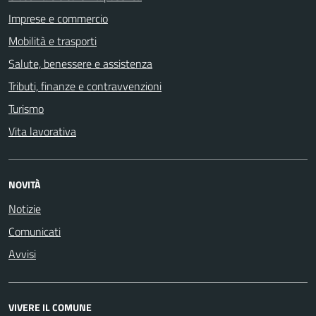
Imprese e commercio
Mobilità e trasporti
Salute, benessere e assistenza
Tributi, finanze e contravvenzioni
Turismo
Vita lavorativa
NOVITÀ
Notizie
Comunicati
Avvisi
VIVERE IL COMUNE