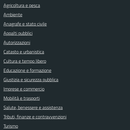
Agricoltura e pesca
Ambiente
Anagrafe e stato civile
Appalti pubblici
Autorizzazioni
Catasto e urbanistica
Cultura e tempo libero
Educazione e formazione
Giustizia e sicurezza pubblica
Imprese e commercio
Mobilità e trasporti
Salute, benessere e assistenza
Tributi, finanze e contravvenzioni
Turismo