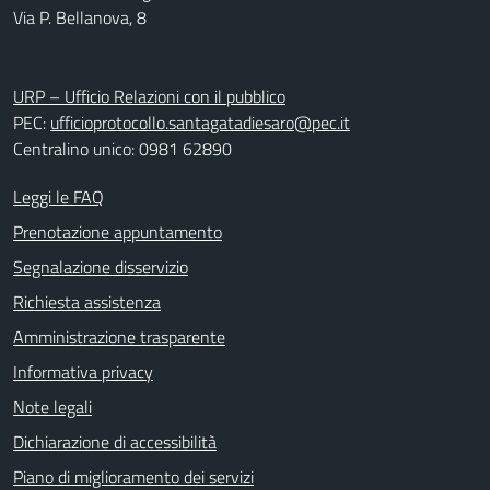
Via P. Bellanova, 8
URP – Ufficio Relazioni con il pubblico
PEC:
ufficioprotocollo.santagatadiesaro@pec.it
Centralino unico: 0981 62890
Leggi le FAQ
Prenotazione appuntamento
Segnalazione disservizio
Richiesta assistenza
Amministrazione trasparente
Informativa privacy
Note legali
Dichiarazione di accessibilità
Piano di miglioramento dei servizi