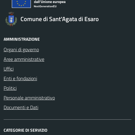
Comune di Sant'Agata di Esaro
AMMINISTRAZIONE
Organi di governo
Aree amministrative
Uffici
Enti e fondazioni
Politici
Personale amministrativo
Documenti e Dati
CATEGORIE DI SERVIZIO