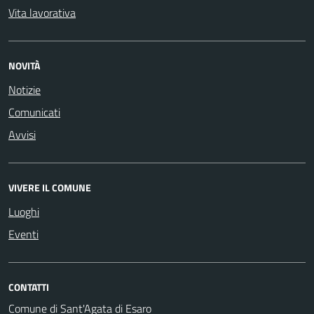
Vita lavorativa
NOVITÀ
Notizie
Comunicati
Avvisi
VIVERE IL COMUNE
Luoghi
Eventi
CONTATTI
Comune di Sant'Agata di Esaro