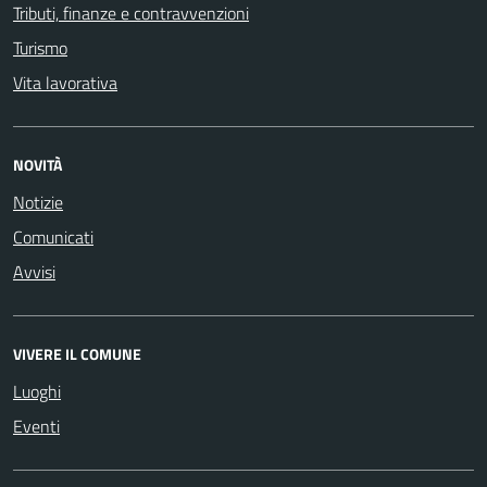
Tributi, finanze e contravvenzioni
Turismo
Vita lavorativa
NOVITÀ
Notizie
Comunicati
Avvisi
VIVERE IL COMUNE
Luoghi
Eventi