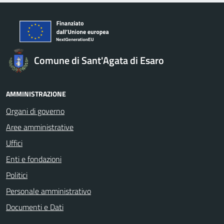
Comune di Sant'Agata di Esaro
AMMINISTRAZIONE
Organi di governo
Aree amministrative
Uffici
Enti e fondazioni
Politici
Personale amministrativo
Documenti e Dati