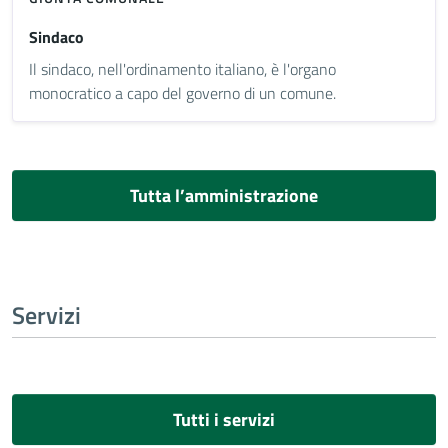
Sindaco
Il sindaco, nell'ordinamento italiano, è l'organo
monocratico a capo del governo di un comune.
Tutta l’amministrazione
Servizi
Tutti i servizi