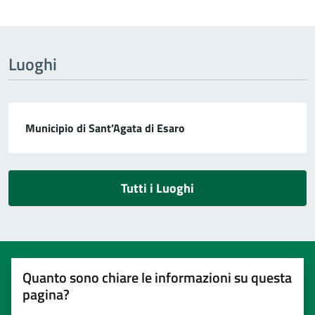
Luoghi
Municipio di Sant’Agata di Esaro
Tutti i Luoghi
Quanto sono chiare le informazioni su questa
pagina?