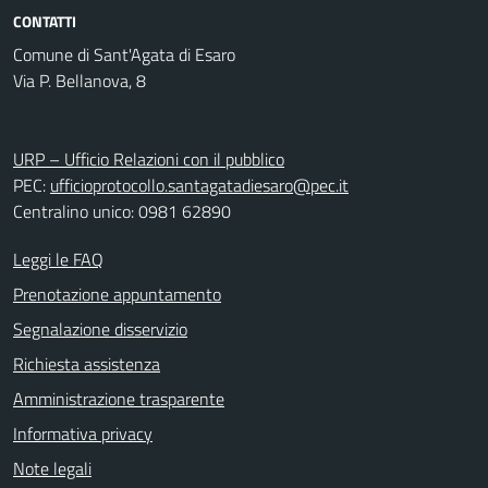
CONTATTI
Comune di Sant'Agata di Esaro
Via P. Bellanova, 8
URP – Ufficio Relazioni con il pubblico
PEC:
ufficioprotocollo.santagatadiesaro@pec.it
Centralino unico: 0981 62890
Leggi le FAQ
Prenotazione appuntamento
Segnalazione disservizio
Richiesta assistenza
Amministrazione trasparente
Informativa privacy
Note legali