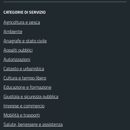
CATEGORIE DI SERVIZIO
Agricoltura e pesca
Ambiente
Anagrafe e stato civile
Appalti pubblici
Autorizzazioni
Catasto e urbanistica
Cultura e tempo libero
Educazione e formazione
Giustizia e sicurezza pubblica
Imprese e commercio
Mobilità e trasporti
Salute, benessere e assistenza