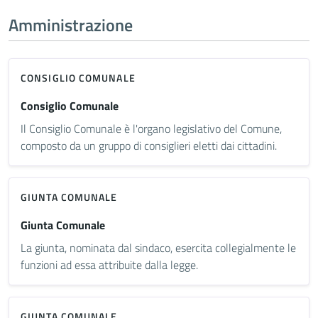
Amministrazione
CONSIGLIO COMUNALE
Consiglio Comunale
Il Consiglio Comunale è l'organo legislativo del Comune,
composto da un gruppo di consiglieri eletti dai cittadini.
GIUNTA COMUNALE
Giunta Comunale
La giunta, nominata dal sindaco, esercita collegialmente le
funzioni ad essa attribuite dalla legge.
GIUNTA COMUNALE