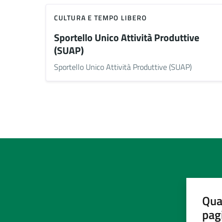
CULTURA E TEMPO LIBERO
Sportello Unico Attività Produttive
(SUAP)
Sportello Unico Attività Produttive (SUAP)
Qua
pag