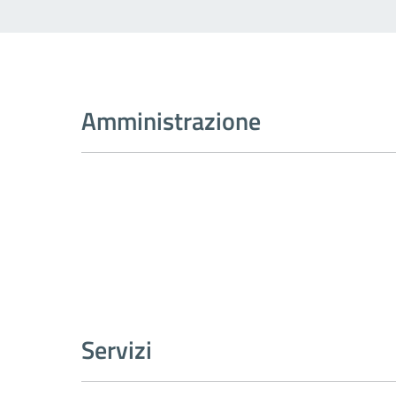
Amministrazione
Servizi