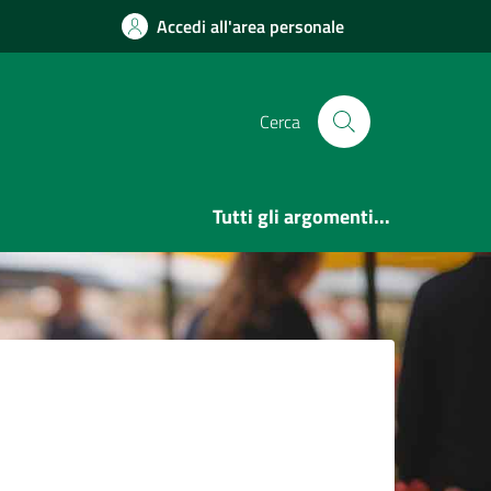
Accedi all'area personale
Cerca
Tutti gli argomenti...