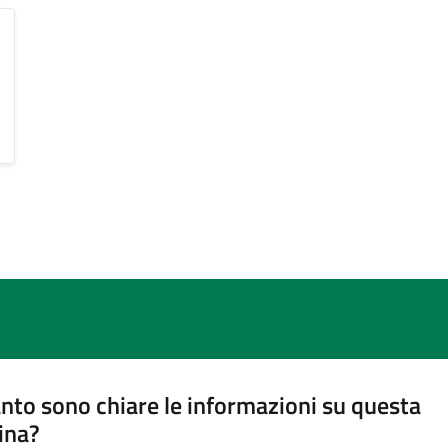
nto sono chiare le informazioni su questa
ina?