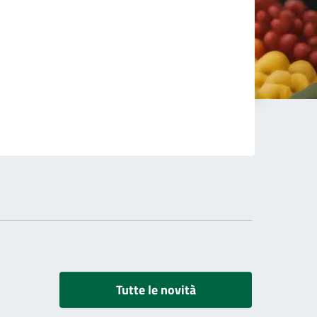
Tutte le novità