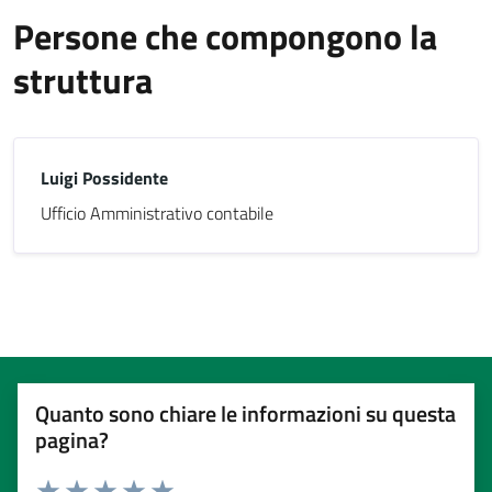
Persone che compongono la
struttura
Luigi Possidente
Ufficio Amministrativo contabile
Quanto sono chiare le informazioni su questa
pagina?