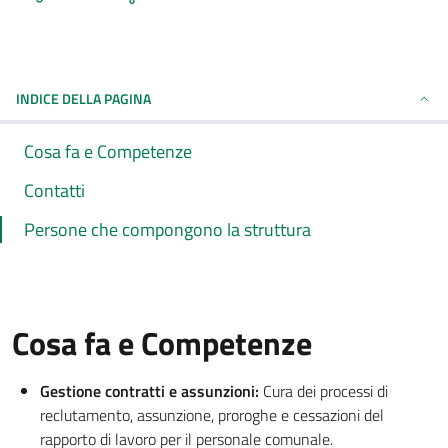
INDICE DELLA PAGINA
Cosa fa e Competenze
Contatti
Persone che compongono la struttura
Cosa fa e Competenze
Gestione contratti e assunzioni:
Cura dei processi di
reclutamento, assunzione, proroghe e cessazioni del
rapporto di lavoro per il personale comunale.