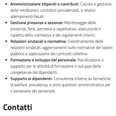
Amministrazione stipendi e contributi:
Calcolo e gestione
delle retribuzioni, contributi previdenziali, e relativi
adempimenti fiscali.
Gestione presenze e assenze:
Monitoraggio delle
presenze, ferie, permessi e aspettative, assicurando il
rispetto della normativa e dei regolamenti interni.
Relazioni sindacali e normative:
Coordinamento delle
relazioni sindacali, aggiornamenti sulle normative del lavoro
pubblico e applicazione dei contratti collettivi.
Formazione e sviluppo del personale:
Pianificazione e
supporto per le attività di formazione e sviluppo delle
competenze dei dipendenti.
Supporto ai dipendenti:
Consulenza interna su tematiche
di welfare, previdenza, e altre questioni amministrative per
il benessere del personale.
Contatti