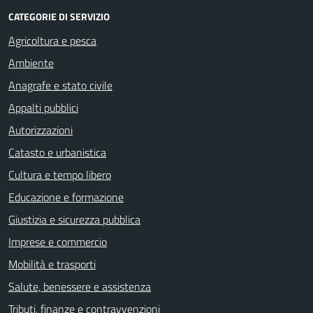
CATEGORIE DI SERVIZIO
Agricoltura e pesca
Ambiente
Anagrafe e stato civile
Appalti pubblici
Autorizzazioni
Catasto e urbanistica
Cultura e tempo libero
Educazione e formazione
Giustizia e sicurezza pubblica
Imprese e commercio
Mobilità e trasporti
Salute, benessere e assistenza
Tributi, finanze e contravvenzioni