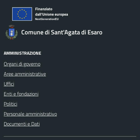
Comune di Sant'Agata di Esaro
AMMINISTRAZIONE
Organi di governo
Aree amministrative
Uffici
Enti e fondazioni
Politici
Personale amministrativo
Documenti e Dati