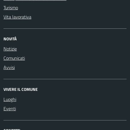
Turismo
Vita lavorativa
NOVITÀ
Notizie
Comunicati
Avvisi
VIVERE IL COMUNE
Luoghi
Eventi