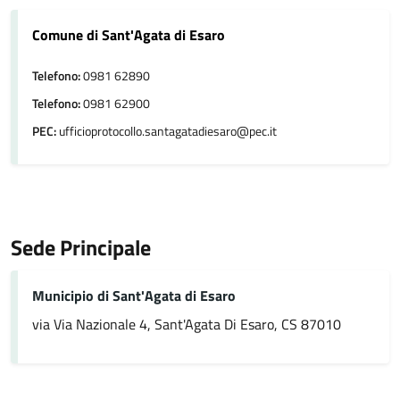
Comune di Sant'Agata di Esaro
Telefono:
0981 62890
Telefono:
0981 62900
PEC:
ufficioprotocollo.santagatadiesaro@pec.it
Sede Principale
Municipio di Sant'Agata di Esaro
via Via Nazionale 4, Sant'Agata Di Esaro, CS 87010